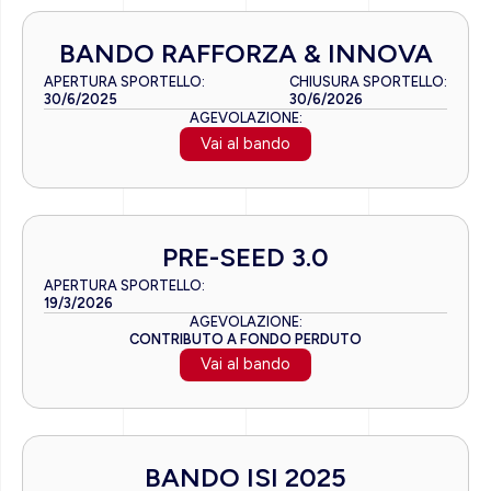
BANDO RAFFORZA & INNOVA
APERTURA SPORTELLO:
CHIUSURA SPORTELLO:
30/6/2025
30/6/2026
AGEVOLAZIONE:
Vai al bando
PRE-SEED 3.0
APERTURA SPORTELLO:
19/3/2026
AGEVOLAZIONE:
CONTRIBUTO A FONDO PERDUTO
Vai al bando
BANDO ISI 2025