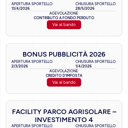
APERTURA SPORTELLO:
CHIUSURA SPORTELLO:
13/4/2026
28/5/2026
AGEVOLAZIONE:
CONTRIBUTO A FONDO PERDUTO
Vai al bando
BONUS PUBBLICITÀ 2026
APERTURA SPORTELLO:
CHIUSURA SPORTELLO:
2/3/2026
1/4/2026
AGEVOLAZIONE:
CREDITO D'IMPOSTA
Vai al bando
FACILITY PARCO AGRISOLARE –
INVESTIMENTO 4
APERTURA SPORTELLO:
CHIUSURA SPORTELLO: