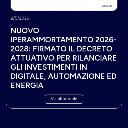
8/5/2026
NUOVO
IPERAMMORTAMENTO 2026-
2028: FIRMATO IL DECRETO
ATTUATIVO PER RILANCIARE
GLI INVESTIMENTI IN
DIGITALE, AUTOMAZIONE ED
ENERGIA
Vai all'articolo