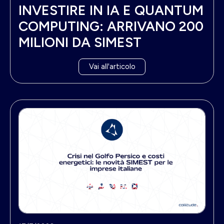
INVESTIRE IN IA E QUANTUM
COMPUTING: ARRIVANO 200
MILIONI DA SIMEST
Vai all'articolo
N