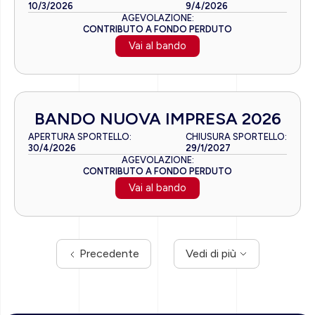
10/3/2026
9/4/2026
AGEVOLAZIONE:
CONTRIBUTO A FONDO PERDUTO
Vai al bando
BANDO NUOVA IMPRESA 2026
APERTURA SPORTELLO:
CHIUSURA SPORTELLO:
30/4/2026
29/1/2027
AGEVOLAZIONE:
CONTRIBUTO A FONDO PERDUTO
Vai al bando
Precedente
Vedi di più