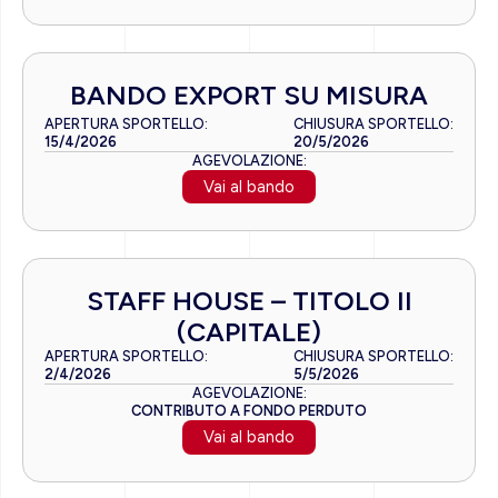
BANDO EXPORT SU MISURA
APERTURA SPORTELLO:
CHIUSURA SPORTELLO:
15/4/2026
20/5/2026
AGEVOLAZIONE:
Vai al bando
STAFF HOUSE – TITOLO II
(CAPITALE)
APERTURA SPORTELLO:
CHIUSURA SPORTELLO:
2/4/2026
5/5/2026
AGEVOLAZIONE:
CONTRIBUTO A FONDO PERDUTO
Vai al bando