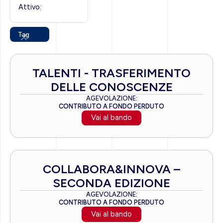
Attivo:
Tag
TALENTI - TRASFERIMENTO
DELLE CONOSCENZE
AGEVOLAZIONE:
CONTRIBUTO A FONDO PERDUTO
Vai al bando
COLLABORA&INNOVA –
SECONDA EDIZIONE
AGEVOLAZIONE:
CONTRIBUTO A FONDO PERDUTO
Vai al bando