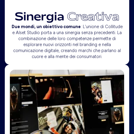
Sinergia
Creativa
Due mondi, un obiettivo comune
: L'unione di Collitude
e Alset Studio porta a una sinergia senza precedenti. La
combinazione delle loro competenze permette di
esplorare nuovi orizzonti nel branding e nella
comunicazione digitale, creando marchi che parlano al
cuore e alla mente dei consumatori.