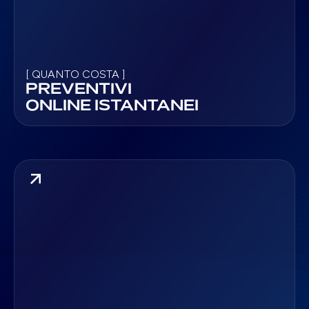
[ QUANTO COSTA ]
PREVENTIVI
ONLINE ISTANTANEI