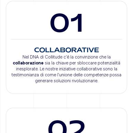
01
COLLABORATIVE
Nel DNA di Collitude c'è la convinzione che la
collaborazione
sia la chiave per sbloccare potenzialità
inesplorate. Le nostre iniziative collaborative sono la
testimonianza di come l'unione delle competenze possa
generare soluzioni rivoluzionarie.
02