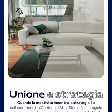
Unione
e strategia
Quando la creatività incontra la strategia
: La
collaborazione tra Collitude e Alset Studio è un crogiolo