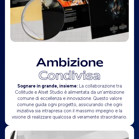
Ambizione
Condivisa
Sognare in grande, insieme:
La collaborazione tra
Collitude e Alset Studio è alimentata da un'ambizione
comune di eccellenza e innovazione. Questo valore
comune guida ogni progetto, assicurando che ogni
iniziativa sia intrapresa con il massimo impegno e la
visione di realizzare qualcosa di veramente straordinario.