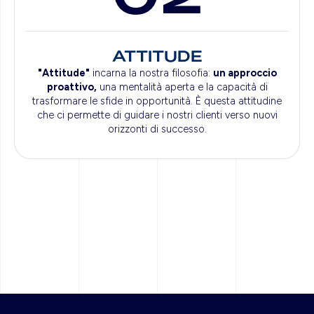
ATTITUDE
"Attitude"
incarna la nostra filosofia:
un approccio
proattivo,
una mentalità aperta e la capacità di
trasformare le sfide in opportunità. È questa attitudine
che ci permette di guidare i nostri clienti verso nuovi
orizzonti di successo.