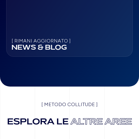
[ RIMANI AGGIORNATO ]
NEWS & BLOG
[ METODO COLLITUDE ]
ESPLORA LE
ALTRE AREE