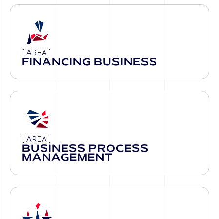
[ AREA ]
FINANCING BUSINESS
[ AREA ]
BUSINESS PROCESS
MANAGEMENT