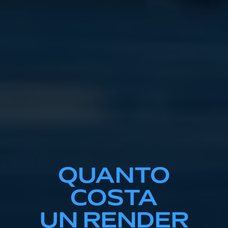
QUANTO
COSTA
UN RENDER