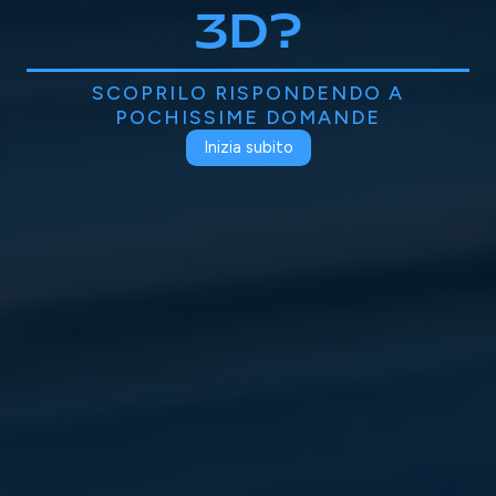
3D?
SCOPRILO RISPONDENDO A
POCHISSIME DOMANDE
Inizia subito