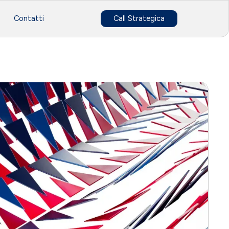
Contatti
Call Strategica