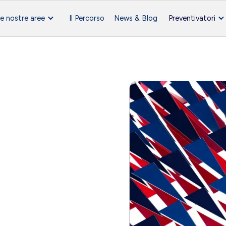
e nostre aree
Il Percorso
News & Blog
Preventivatori