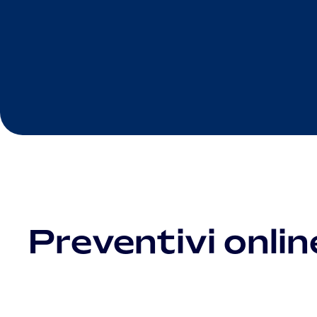
Preventivi onlin