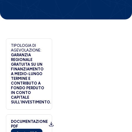
TIPOLOGIA DI
AGEVOLAZIONE:
GARANZIA
REGIONALE
GRATUITA SU UN
FINANZIAMENTO
A MEDIO-LUNGO
TERMINE E
CONTRIBUTO A
FONDO PERDUTO
IN CONTO
CAPITALE
SULL’INVESTIMENTO.
DOCUMENTAZIONE
PDF