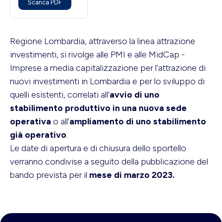
Scarica PDF
Regione Lombardia, attraverso la linea attrazione
investimenti, si rivolge alle PMI e alle MidCap -
Imprese a media capitalizzazione per l’attrazione di
nuovi investimenti in Lombardia e per lo sviluppo di
quelli esistenti, correlati all’
avvio di uno
stabilimento produttivo in una nuova sede
operativa
o all’
ampliamento di uno stabilimento
già operativo
.
Le date di apertura e di chiusura dello sportello
verranno condivise a seguito della pubblicazione del
bando prevista per il
mese di marzo 2023.