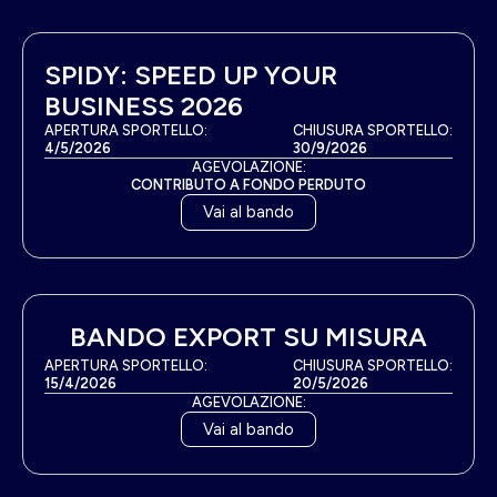
SPIDY: SPEED UP YOUR
BUSINESS 2026
APERTURA SPORTELLO:
CHIUSURA SPORTELLO:
4/5/2026
30/9/2026
AGEVOLAZIONE:
CONTRIBUTO A FONDO PERDUTO
Vai al bando
BANDO EXPORT SU MISURA
APERTURA SPORTELLO:
CHIUSURA SPORTELLO:
15/4/2026
20/5/2026
AGEVOLAZIONE:
Vai al bando