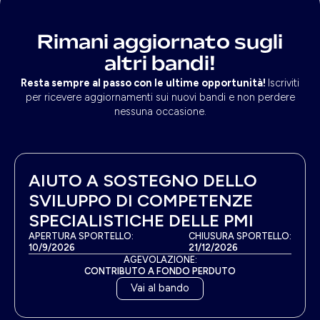
Rimani aggiornato sugli
altri bandi!
Resta sempre al passo con le ultime opportunità!
Iscriviti
per ricevere aggiornamenti sui nuovi bandi e non perdere
nessuna occasione.
AIUTO A SOSTEGNO DELLO
SVILUPPO DI COMPETENZE
SPECIALISTICHE DELLE PMI
APERTURA SPORTELLO:
CHIUSURA SPORTELLO:
10/9/2026
21/12/2026
AGEVOLAZIONE:
CONTRIBUTO A FONDO PERDUTO
Vai al bando