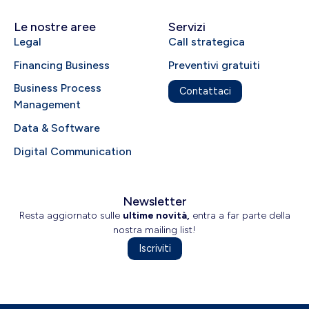
Le nostre aree
Servizi
Legal
Call strategica
Financing Business
Preventivi gratuiti
Business Process
Contattaci
Management
Data & Software
Digital Communication
Newsletter
Resta aggiornato sulle
ultime novità,
entra a far parte della
nostra mailing list!
Iscriviti