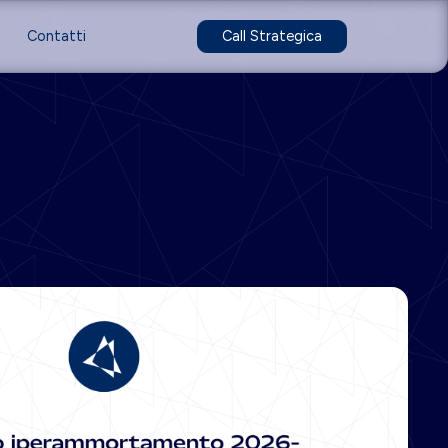
Contatti
Call Strategica