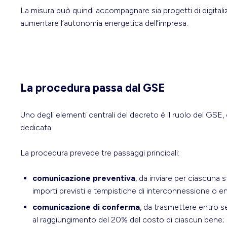
La misura può quindi accompagnare sia progetti di digitaliz
aumentare l’autonomia energetica dell’impresa.
La procedura passa dal GSE
Uno degli elementi centrali del decreto è il ruolo del GSE
dedicata.
La procedura prevede tre passaggi principali:
comunicazione preventiva
, da inviare per ciascuna s
importi previsti e tempistiche di interconnessione o en
comunicazione di conferma
, da trasmettere entro s
al raggiungimento del 20% del costo di ciascun bene;