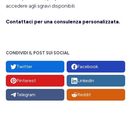
accedere agli sgravi disponibili.
Contattaci per una consulenza personalizzata.
CONDIVIDI IL POST SUI SOCIAL
Twitter
Facebook
Pinterest
Linkedin
Telegram
Reddit