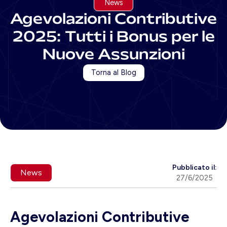
News
Agevolazioni Contributive
2025: Tutti i Bonus per le
Nuove Assunzioni
Torna al Blog
Pubblicato il:
News
27/6/2025
Agevolazioni Contributive