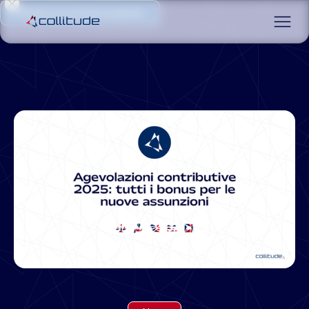
Prenota una consulenza gratuita